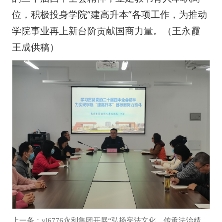
位，积极投身学院“建高升本”各项工作，为推动
学院事业再上新台阶贡献国商力量。（王永霞
王成供稿）
上一条：yl6776永利集团开展“弘扬宪法文化，传承法治精