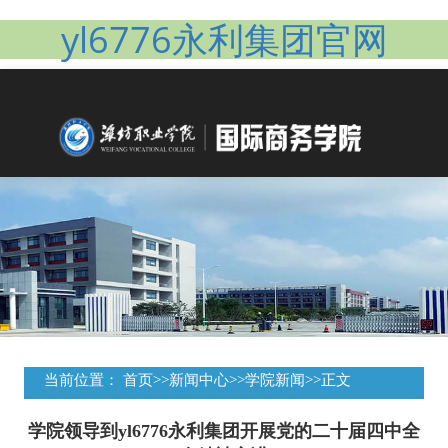
yl6776永利集团官网
当前位置：
首页
>>
新闻中心
>>
学院新闻
>>
正文
学院领导到yl6776永利集团开展党的二十届四中全