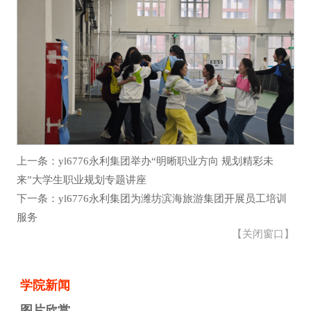
上一条：yl6776永利集团举办“明晰职业方向 规划精彩未
来”大学生职业规划专题讲座
下一条：yl6776永利集团为潍坊滨海旅游集团开展员工培训
服务
【
关闭窗口
】
学院新闻
图片欣赏