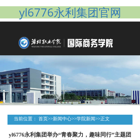
yl6776永利集团官网
当前位置：
首页
>>
新闻中心
>>
学院新闻
>>
正文
yl6776永利集团举办“青春聚力，趣味同行”主题团