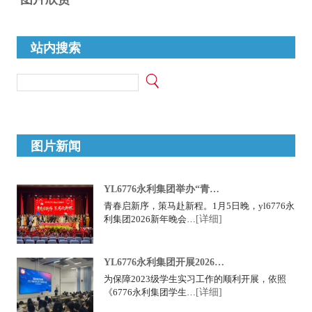
站内搜索
图片新闻
YL6776永利集团举办“青…
青春启新序，策马赴新程。1月5日晚，yl6776永
利集团2026新年晚会…
[详细]
YL6776永利集团开展2026…
为保障2023级学生实习工作的顺利开展，依照
《6776永利集团学生…
[详细]