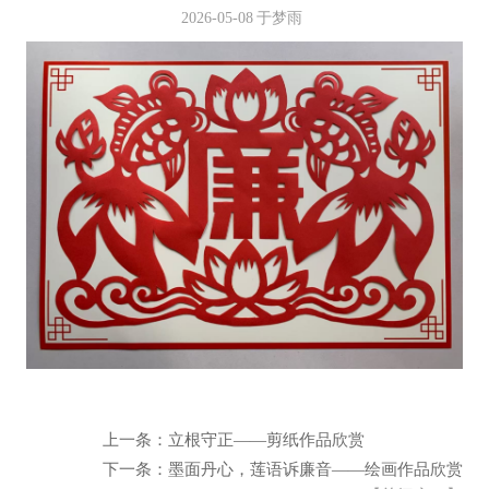
2026-05-08
于梦雨
上一条：立根守正——剪纸作品欣赏
下一条：墨面丹心，莲语诉廉音——绘画作品欣赏