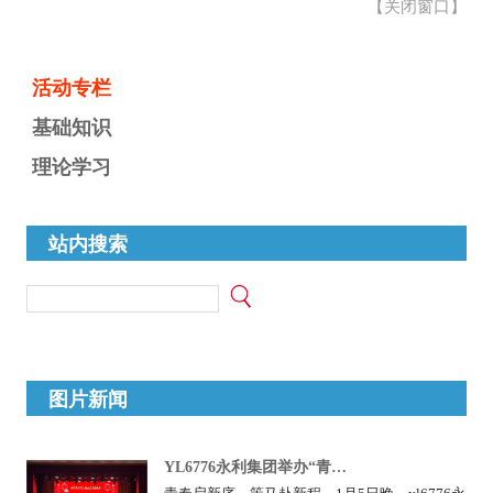
【
关闭窗口
】
活动专栏
基础知识
理论学习
站内搜索
图片新闻
YL6776永利集团举办“青…