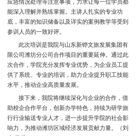
应急情况处理等注意事项，力求让每一位学员都
能深入理解并熟练掌握。主讲人扎实的专业功
底，丰富的知识储备以及详实的案例教学等受到
参训人员的一致好评。
此次培训是我院与山东新铧文旅发展集团有
限公司潍坊分公司合作项目的重要延伸。通过此
次合作，学院充分发挥专业优势，为企业员工提
供了系统、专业的培训，助力企业提升职工技能
水平，推动企业高质量发展。
接下来，我院将继续深化与企业的合作，借
助校企合作平台，创新办学特色，持续为研学旅
行行业输送专业人才，进一步提升学院的社会影
响力，为推动潍坊区域经济发展贡献力量。（刘