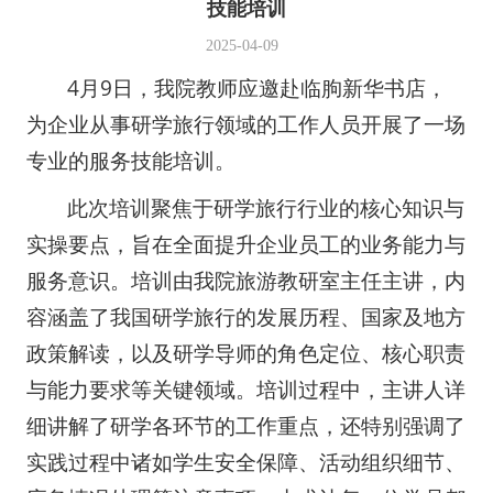
技能培训
2025-04-09
4月9日，我院教师应邀赴临朐新华书店，
为企业从事研学旅行领域的工作人员开展了一场
专业的服务技能培训。
此次培训聚焦于研学旅行行业的核心知识与
实操要点，旨在全面提升企业员工的业务能力与
服务意识。培训由我院旅游教研室主任主讲，内
容涵盖了我国研学旅行的发展历程、国家及地方
政策解读，以及研学导师的角色定位、核心职责
与能力要求等关键领域。培训过程中，主讲人详
细讲解了研学各环节的工作重点，还特别强调了
实践过程中诸如学生安全保障、活动组织细节、