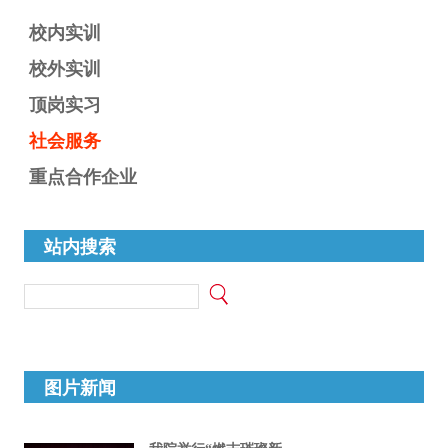
校内实训
校外实训
顶岗实习
社会服务
重点合作企业
站内搜索
图片新闻