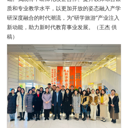
质和专业教学水平，以更加开放的姿态融入产学
研深度融合的时代潮流，为“研学旅游”产业注入
新动能，助力新时代教育事业发展。（王杰 供
稿）