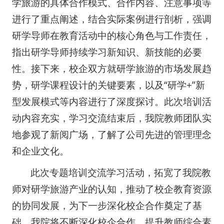
学旅游的具体合作模式、合作内容、注意事项等
进行了重点阐述，结合实际案例进行剖析，强调
研学导师在教育活动中的核心角色与工作责任，
指出研学导师持续学习新知识、新技能的必要
性。接下来，校企双方就研学旅游的市场发展趋
势，研学课程设计的关键要素，以及“研学+”新
型发展模式等内容进行了深度探讨。此次培训活
动内容充实，学习交流结束后，我院教师团队实
地参观了新阅广场，了解了公司先进的管理理念
和企业文化。
此次专题培训交流学习活动，拓宽了我院教
师对研学旅游产业的认知，推动了校企教育资源
的协同发展，为下一步深化校企合作奠定了基
础。我院将不断深化校企合作、提升教师综合素