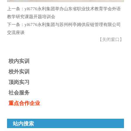
上一条：yl6776永利集团举办山东省职业技术教育学会外语
教学研究课题开题培训会
下一条：yl6776永利集团与苏州柯亭姆供应链管理有限公司
交流座谈
【
关闭窗口
】
校内实训
校外实训
顶岗实习
社会服务
重点合作企业
站内搜索