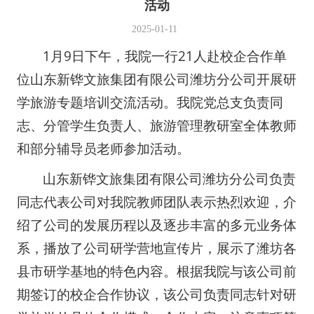
活动
2025-01-11
1月9日下午，我院一行21人赴校企合作单
位山东新铧文旅集团有限公司潍坊分公司开展研
学旅游专题培训交流活动。我院党总支负责同
志、分管学生负责人、旅游管理教研室全体教师
和部分辅导员老师参加活动。
山东新铧文旅集团有限公司潍坊分公司负责
同志代表公司对我院教师团队表示热烈欢迎，介
绍了公司的发展历程以及逐步丰富的多元业务体
系，播放了公司研学营地宣传片，展示了潍坊各
县市研学基地的特色内容。根据我院与该公司前
期签订的校企合作协议，该公司负责同志针对研