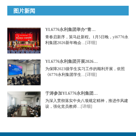
图片新闻
YL6776永利集团举办“青…
青春启新序，策马赴新程。1月5日晚，yl6776永
利集团2026新年晚会…
[详细]
YL6776永利集团开展2026…
为保障2023级学生实习工作的顺利开展，依照
《6776永利集团学生…
[详细]
于涛参加YL6776永利集团…
为深入贯彻落实中央八项规定精神，推进作风建
设，强化党员教师…
[详细]