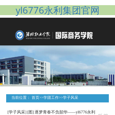
yl6776永利集团官网
当前位置：
首页
>>
学团工作
>>
学子风采
[学子风采]
[图]
逐梦青春不负韶华——yl6776永利